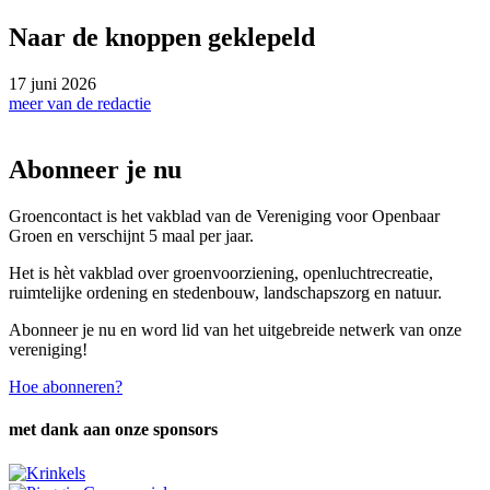
Naar de knoppen geklepeld
17 juni 2026
meer van de redactie
Abonneer je nu
Groencontact is het vakblad van de Vereniging voor Openbaar
Groen en verschijnt 5 maal per jaar.
Het is hèt vakblad over groenvoorziening, openluchtrecreatie,
ruimtelijke ordening en stedenbouw, landschapszorg en natuur.
Abonneer je nu en word lid van het uitgebreide netwerk van onze
vereniging!
Hoe abonneren?
met dank aan onze sponsors