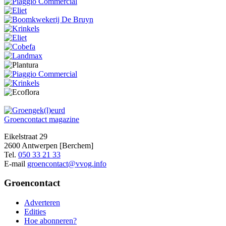
Groencontact
magazine
Eikelstraat 29
2600 Antwerpen [Berchem]
Tel.
050 33 21 33
E-mail
groencontact@vvog.info
Groencontact
Adverteren
Edities
Hoe abonneren?