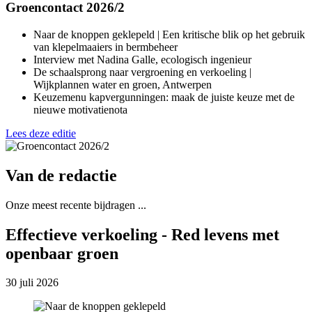
Groencontact 2026/2
Naar de knoppen geklepeld | Een kritische blik op het gebruik
van klepelmaaiers in bermbeheer
Interview met Nadina Galle, ecologisch ingenieur
De schaalsprong naar vergroening en verkoeling |
Wijkplannen water en groen, Antwerpen
Keuzemenu kapvergunningen: maak de juiste keuze met de
nieuwe motivatienota
Lees deze editie
Van de redactie
Onze meest recente bijdragen ...
Effectieve verkoeling - Red levens met
openbaar groen
30 juli 2026